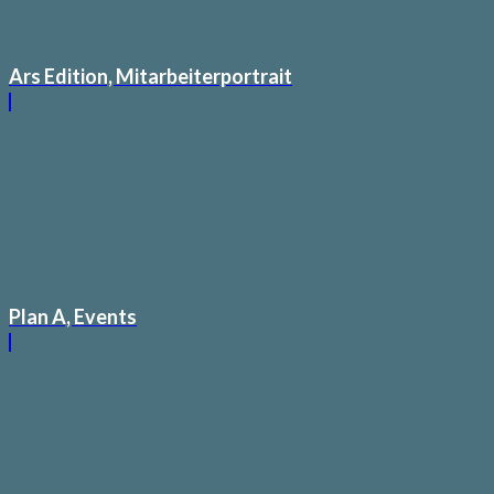
Ars Edition, Mitarbeiterportrait
Plan A, Events