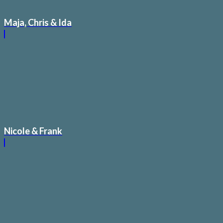
Maja, Chris & Ida
Nicole & Frank