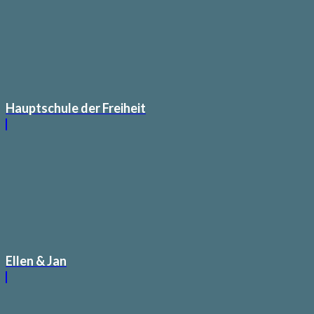
Hauptschule der Freiheit
Ellen & Jan