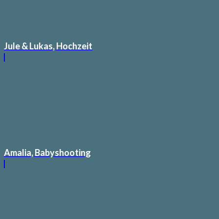
Jule & Lukas, Hochzeit
Amalia, Babyshooting