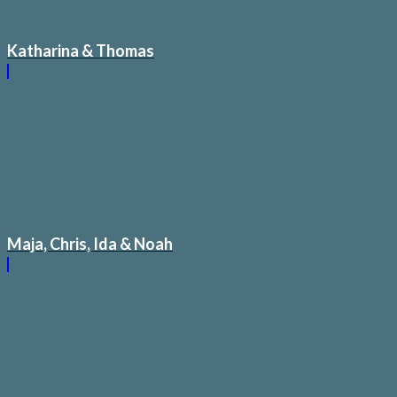
Katharina & Thomas
Maja, Chris, Ida & Noah