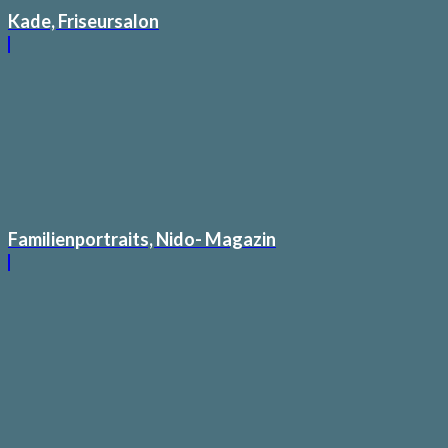
Kade, Friseursalon
Familienportraits, Nido- Magazin