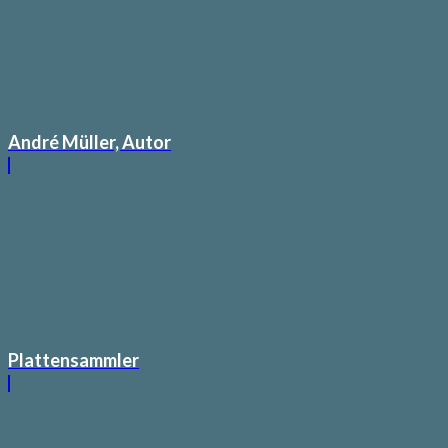
André Müller, Autor
Plattensammler