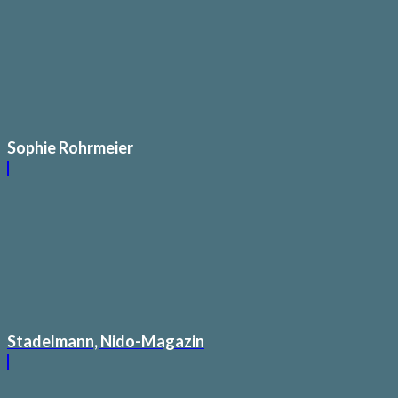
Sophie Rohrmeier
Stadelmann, Nido-Magazin