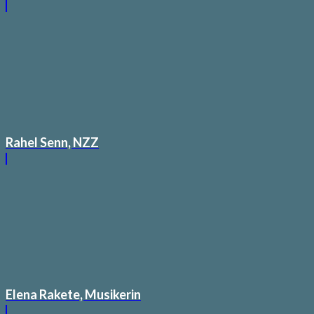
Rahel Senn, NZZ
Elena Rakete, Musikerin