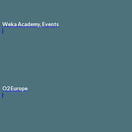
Weka Academy, Events
O2 Europe