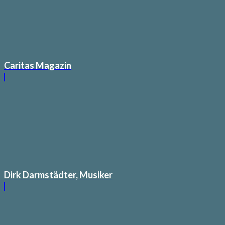
Caritas Magazin
Dirk Darmstädter, Musiker