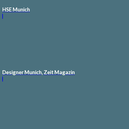
HSE Munich
Designer Munich, Zeit Magazin