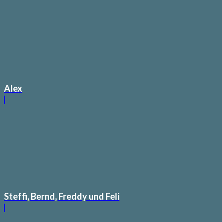
Alex
Steffi, Bernd, Freddy und Feli