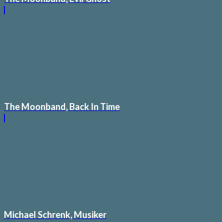
The Moonband, Back In Time
Michael Schrenk, Musiker